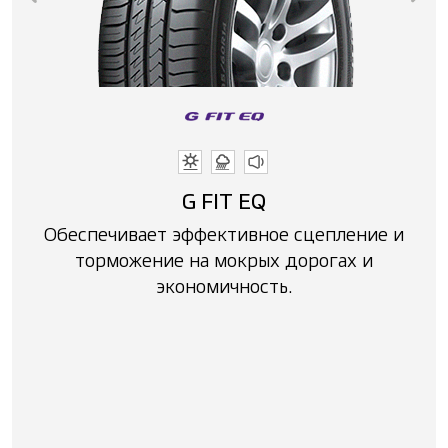
G FIT EQ
Обеспечивает эффективное сцепление и
ий
торможение на мокрых дорогах и
экономичность.