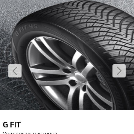
G FIT
Универсальная шина