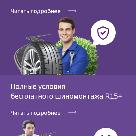
Читать подробнее
Полные условия
бесплатного шиномонтажа R15+
Читать подробнее