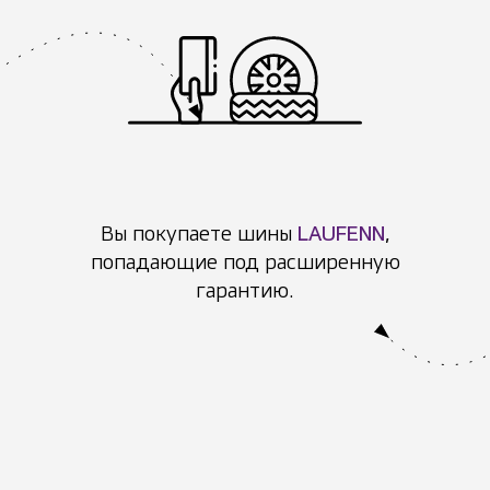
Вы покупаете шины
LAUFENN
,
попадающие под расширенную
гарантию.