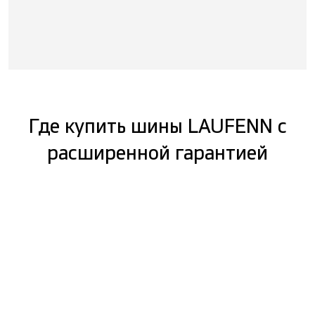
Где купить шины LAUFENN с
расширенной гарантией