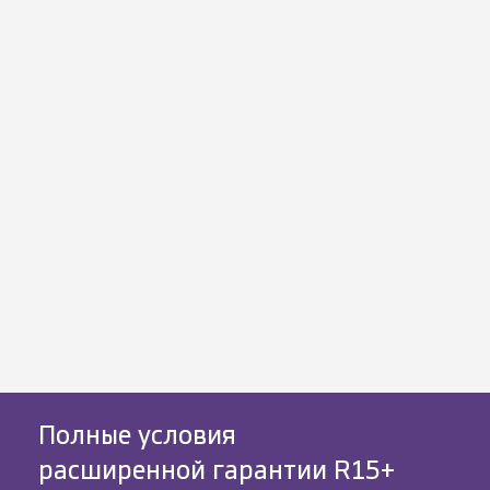
Полные условия
расширенной гарантии R15+