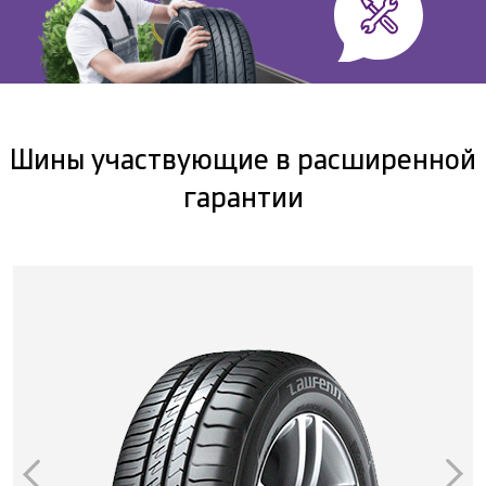
Шины участвующие в расширенной
гарантии