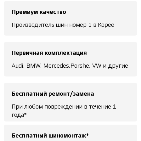
Премиум качество
Производитель шин номер 1 в Корее
Первичная комплектация
Audi, BMW, Mercedes,Porshe, VW и другие
Бесплатный ремонт/замена
При любом повреждении в течение 1
года*
Бесплатный шиномонтаж*