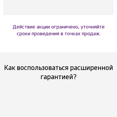
Действие акции ограничено, уточняйте
сроки проведения в точках продаж.
Как воспользоваться расширенной
гарантией?