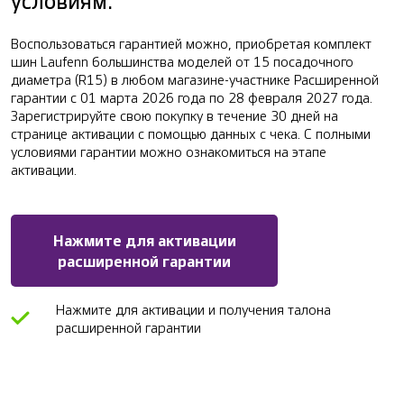
условиям.
Воспользоваться гарантией можно, приобретая комплект
шин Laufenn большинства моделей от 15 посадочного
диаметра (R15) в любом магазине-участнике Расширенной
гарантии с 01 марта 2026 года по 28 февраля 2027 года.
Зарегистрируйте свою покупку в течение 30 дней на
странице активации с помощью данных с чека. C полными
условиями гарантии можно ознакомиться на этапе
активации.
Нажмите для активации
расширенной гарантии
Нажмите для активации и получения талона
расширенной гарантии